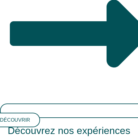
DÉCOUVRIR
Découvrez nos expériences