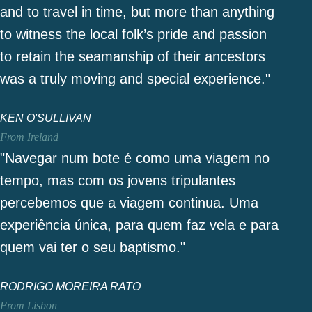
and to travel in time, but more than anything
to witness the local folk’s pride and passion
to retain the seamanship of their ancestors
was a truly moving and special experience."
KEN O'SULLIVAN
From Ireland
"Navegar num bote é como uma viagem no
tempo, mas com os jovens tripulantes
percebemos que a viagem continua. Uma
experiência única, para quem faz vela e para
quem vai ter o seu baptismo."
RODRIGO MOREIRA RATO
From Lisbon