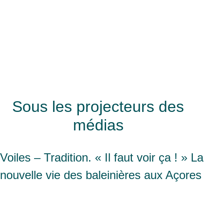
Sous les projecteurs des
médias
Voiles – Tradition. « Il faut voir ça ! » La
nouvelle vie des baleinières aux Açores