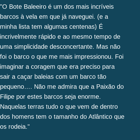
"O Bote Baleeiro é um dos mais incríveis
barcos à vela em que já naveguei. (e a
minha lista tem algumas centenas) É
incrivelmente rápido e ao mesmo tempo de
uma simplicidade desconcertante. Mas não
foi o barco o que me mais impressionou. Foi
imaginar a coragem que era preciso para
sair a caçar baleias com um barco tão
pequeno…. Não me admira que a Paixão do
Filipe por estes barcos seja enorme.
Naquelas terras tudo o que vem de dentro
dos homens tem o tamanho do Atlântico que
os rodeia."