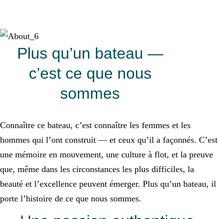
Plus qu’un bateau —
c’est ce que nous
sommes
Connaître ce bateau, c’est connaître les femmes et les
hommes qui l’ont construit — et ceux qu’il a façonnés. C’est
une mémoire en mouvement, une culture à flot, et la preuve
que, même dans les circonstances les plus difficiles, la
beauté et l’excellence peuvent émerger. Plus qu’un bateau, il
porte l’histoire de ce que nous sommes.