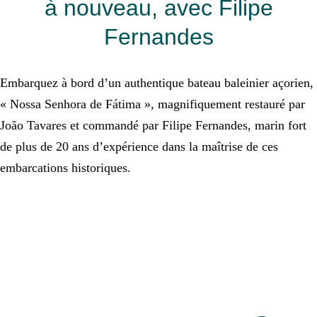
à nouveau, avec Filipe
Fernandes
Embarquez à bord d’un authentique bateau baleinier açorien,
« Nossa Senhora de Fátima », magnifiquement restauré par
João Tavares et commandé par Filipe Fernandes, marin fort
de plus de 20 ans d’expérience dans la maîtrise de ces
embarcations historiques.