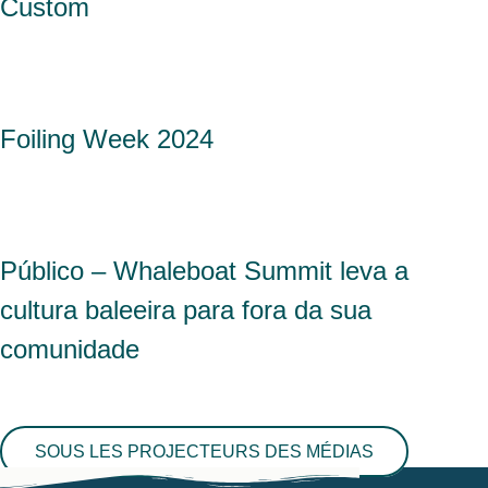
Custom
Foiling Week 2024
Público – Whaleboat Summit leva a
cultura baleeira para fora da sua
comunidade
SOUS LES PROJECTEURS DES MÉDIAS