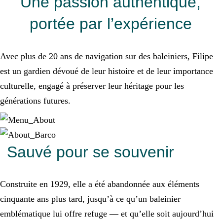
Une passion authentique,
portée par l’expérience
Avec plus de 20 ans de navigation sur des baleiniers, Filipe
est un gardien dévoué de leur histoire et de leur importance
culturelle, engagé à préserver leur héritage pour les
générations futures.
Sauvé pour se souvenir
Construite en 1929, elle a été abandonnée aux éléments
cinquante ans plus tard, jusqu’à ce qu’un baleinier
emblématique lui offre refuge — et qu’elle soit aujourd’hui