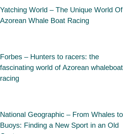
Yatching World – The Unique World Of
Azorean Whale Boat Racing
Forbes – Hunters to racers: the
fascinating world of Azorean whaleboat
racing
National Geographic – From Whales to
Buoys: Finding a New Sport in an Old