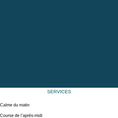
SERVICES
Calme du matin
Course de l’après-midi