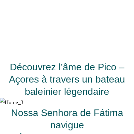
Découvrez l’âme de Pico –
Açores à travers un bateau
baleinier légendaire
Nossa Senhora de Fátima
navigue