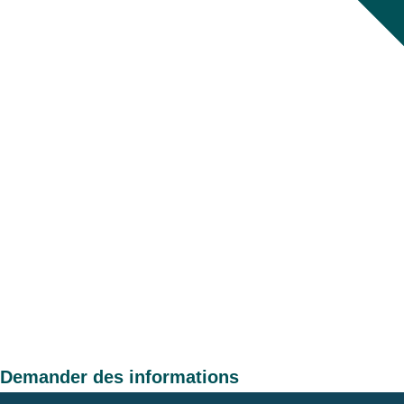
Demander des informations