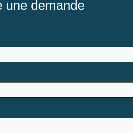
ire une demande