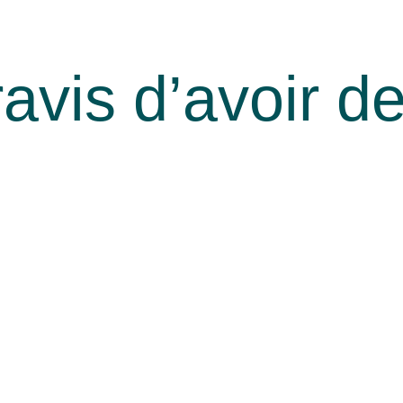
avis d’avoir d