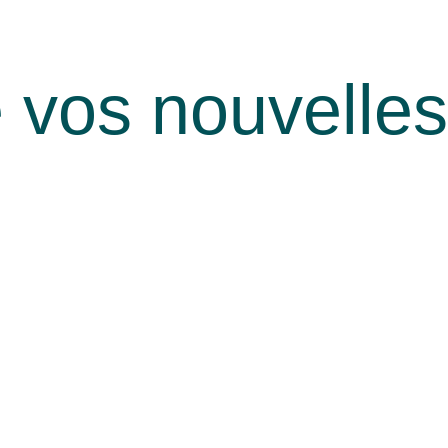
e vos nouvelles