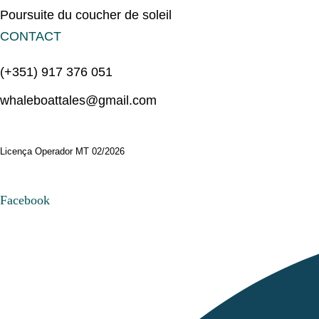
Poursuite du coucher de soleil
CONTACT
(+351) 917 376 051
whaleboattales@gmail.com
Licença Operador MT 02/2026
Facebook