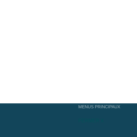
MENUS PRINCIPAUX
FERMER X