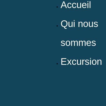
Accueil
Qui nous
sommes
Excursion