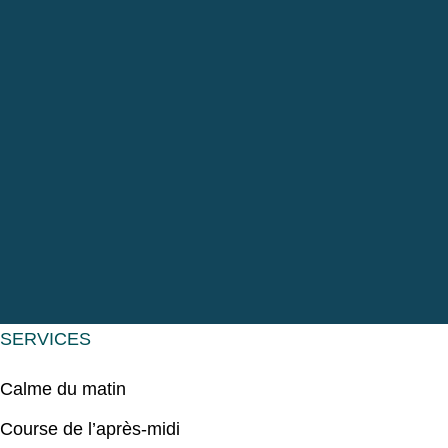
SERVICES
Calme du matin
Course de l’après-midi