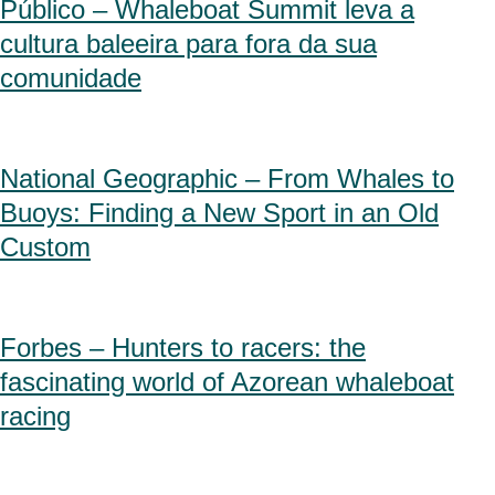
Público – Whaleboat Summit leva a
cultura baleeira para fora da sua
comunidade
National Geographic – From Whales to
Buoys: Finding a New Sport in an Old
Custom
Forbes – Hunters to racers: the
fascinating world of Azorean whaleboat
racing