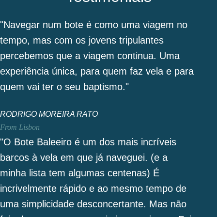
"Navegar num bote é como uma viagem no
tempo, mas com os jovens tripulantes
percebemos que a viagem continua. Uma
experiência única, para quem faz vela e para
quem vai ter o seu baptismo."
RODRIGO MOREIRA RATO
From Lisbon
"O Bote Baleeiro é um dos mais incríveis
barcos à vela em que já naveguei. (e a
minha lista tem algumas centenas) É
incrivelmente rápido e ao mesmo tempo de
uma simplicidade desconcertante. Mas não