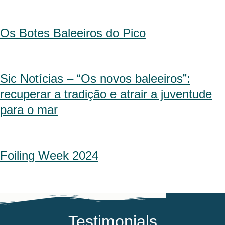
Os Botes Baleeiros do Pico
Sic Notícias – “Os novos baleeiros”:
recuperar a tradição e atrair a juventude
para o mar
Foiling Week 2024
Testimonials