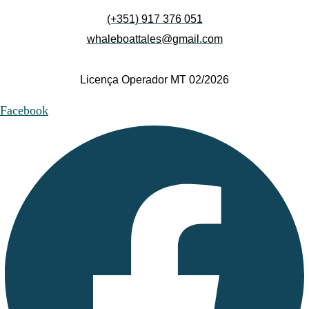
(+351) 917 376 051
whaleboattales@gmail.com
Licença Operador MT 02/2026
Facebook