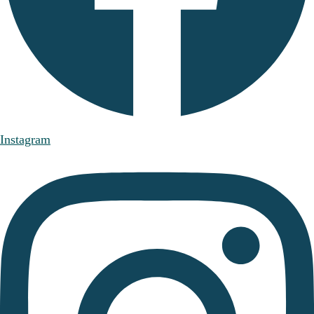
Instagram