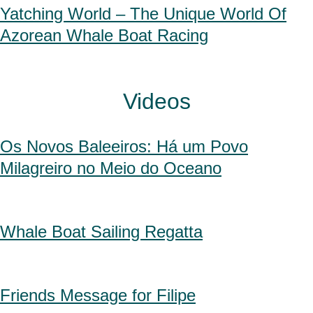
Yatching World – The Unique World Of
Azorean Whale Boat Racing
Videos
Os Novos Baleeiros: Há um Povo
Milagreiro no Meio do Oceano
Whale Boat Sailing Regatta
Friends Message for Filipe