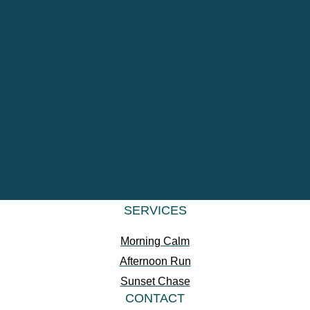
SERVICES
Morning Calm
Afternoon Run
Sunset Chase
CONTACT