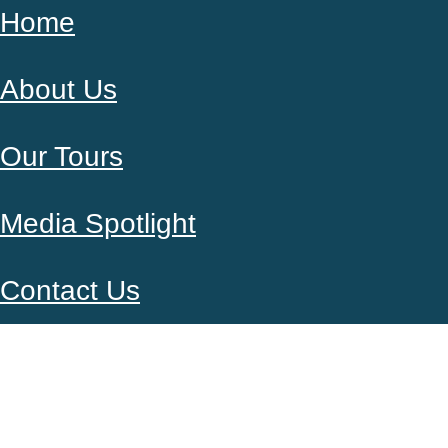
Home
About Us
Our Tours
Media Spotlight
Contact Us