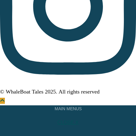
© WhaleBoat Tales 2025. All rights reserved
MAIN MENUS
CLOSE X