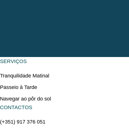
SERVIÇOS
Tranquilidade Matinal
Passeio à Tarde
Navegar ao pôr do sol
CONTACTOS
(+351) 917 376 051