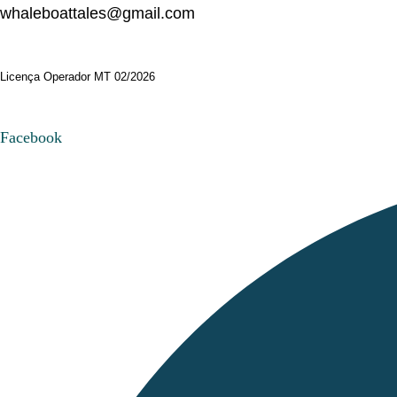
whaleboattales@gmail.com
Licença Operador MT 02/2026
Facebook