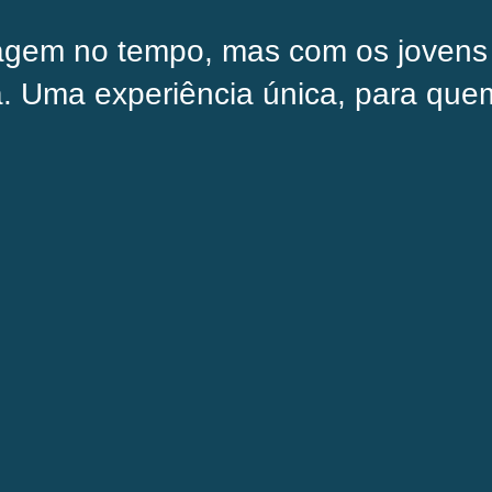
gem no tempo, mas com os jovens t
 Uma experiência única, para quem